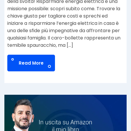
della svolta! Risparmiare energia elettrica è una
missione possibile: scopri subito come. Trovare la
chiave giusta per tagliare costi e sprechi ed
iniziare a risparmiare l’energia elettrica in casa è
una delle sfide più impegnative da affrontare per
qualsiasi famiglia. Il caro-bollette rappresenta un
temibile spauracchio, ma […]
Read More