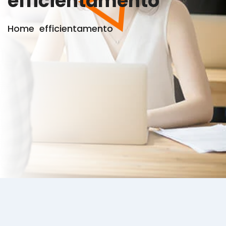
efficientamento
Home
efficientamento