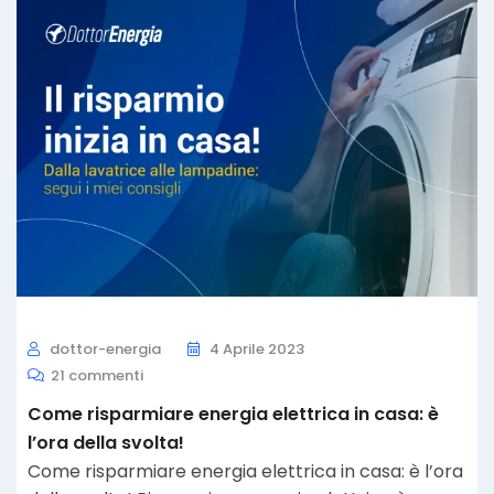
dottor-energia
4 Aprile 2023
21 commenti
Come risparmiare energia elettrica in casa: è
l’ora della svolta!
Come risparmiare energia elettrica in casa: è l’ora