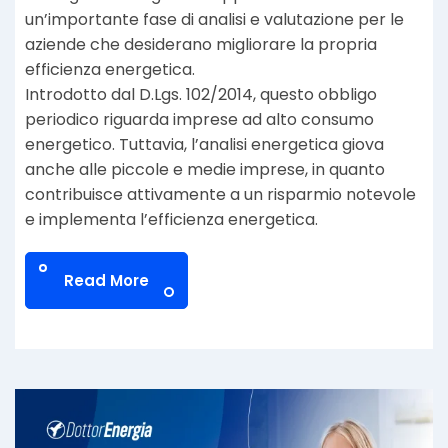
un’importante fase di analisi e valutazione per le
aziende che desiderano migliorare la propria
efficienza energetica.
Introdotto dal D.Lgs. 102/2014, questo obbligo
periodico riguarda imprese ad alto consumo
energetico. Tuttavia, l’analisi energetica giova
anche alle piccole e medie imprese, in quanto
contribuisce attivamente a un risparmio notevole
e implementa l’efficienza energetica.
Read More