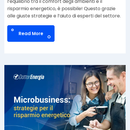
l’equilibrio tra il comfort degli ambienti e il
risparmio energetico, è possibile! Questo grazie
alle giuste strategie e l’aiuto di esperti del settore.
Read More