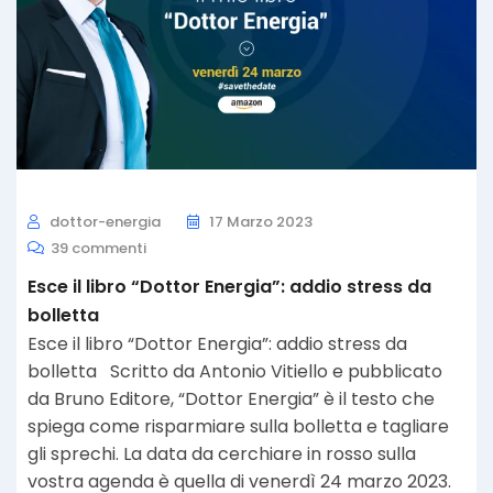
dottor-energia
17 Marzo 2023
39 commenti
Esce il libro “Dottor Energia”: addio stress da
bolletta
Esce il libro “Dottor Energia”: addio stress da
bolletta Scritto da Antonio Vitiello e pubblicato
da Bruno Editore, “Dottor Energia” è il testo che
spiega come risparmiare sulla bolletta e tagliare
gli sprechi. La data da cerchiare in rosso sulla
vostra agenda è quella di venerdì 24 marzo 2023.