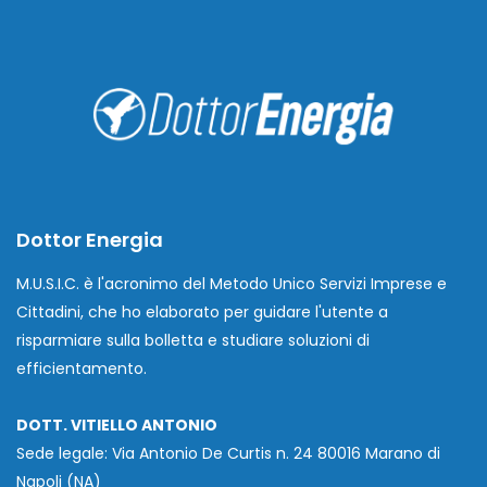
Dottor Energia
M.U.S.I.C. è l'acronimo del Metodo Unico Servizi Imprese e
Cittadini, che ho elaborato per guidare l'utente a
risparmiare sulla bolletta e studiare soluzioni di
efficientamento.
DOTT. VITIELLO ANTONIO
Sede legale: Via Antonio De Curtis n. 24 80016 Marano di
Napoli (NA)