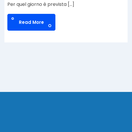
Per quel giorno è prevista […]
Read More