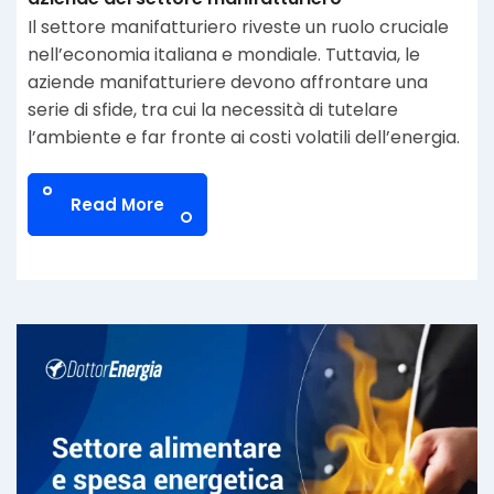
Il settore manifatturiero riveste un ruolo cruciale
nell’economia italiana e mondiale. Tuttavia, le
aziende manifatturiere devono affrontare una
serie di sfide, tra cui la necessità di tutelare
l’ambiente e far fronte ai costi volatili dell’energia.
Read More