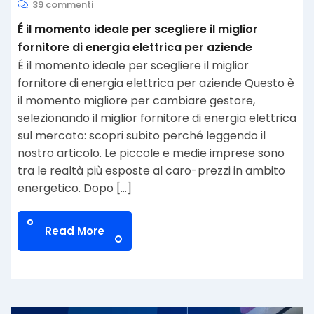
39 commenti
É il momento ideale per scegliere il miglior
fornitore di energia elettrica per aziende
É il momento ideale per scegliere il miglior
fornitore di energia elettrica per aziende Questo è
il momento migliore per cambiare gestore,
selezionando il miglior fornitore di energia elettrica
sul mercato: scopri subito perché leggendo il
nostro articolo. Le piccole e medie imprese sono
tra le realtà più esposte al caro-prezzi in ambito
energetico. Dopo […]
Read More