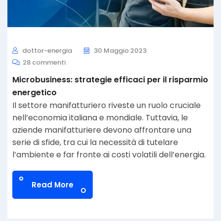
dottor-energia
30 Maggio 2023
28 commenti
Microbusiness: strategie efficaci per il risparmio
energetico
Il settore manifatturiero riveste un ruolo cruciale
nell’economia italiana e mondiale. Tuttavia, le
aziende manifatturiere devono affrontare una
serie di sfide, tra cui la necessità di tutelare
l’ambiente e far fronte ai costi volatili dell’energia.
Read More