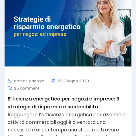
dottor-energia
23 Giugno 2023
25 commenti
Efficienza energetica per negozi e imprese: 3
strategie di risparmio e sostenibilità
Raggiungere l’efficienza energetica per aziende e
attività commerciali oggi è diventata una
necessità e al contempo una sfida, ma trovare