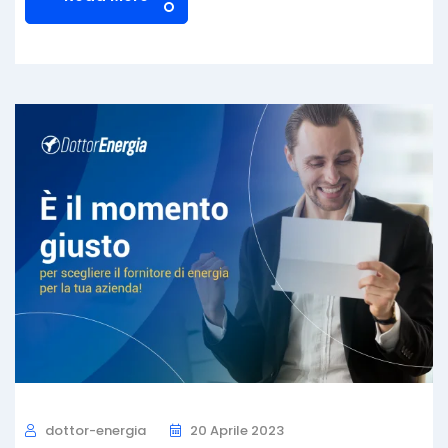
dottor-energia
20 Aprile 2023