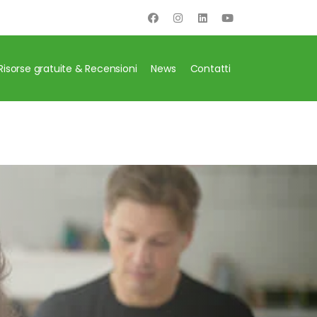
Risorse gratuite & Recensioni
News
Contatti