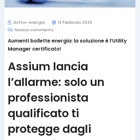
dottor-energia
12 Febbraio 2025
Nessun commento
Aumenti bollette energia: la soluzione è l’Utility
Manager certificato!
Assium lancia
l’allarme: solo un
professionista
qualificato ti
protegge dagli