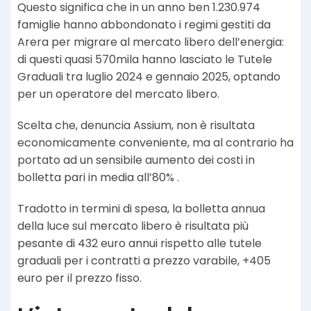
Questo significa che in un anno ben 1.230.974
famiglie hanno abbondonato i regimi gestiti da
Arera per migrare al mercato libero dell’energia:
di questi quasi 570mila hanno lasciato le Tutele
Graduali tra luglio 2024 e gennaio 2025, optando
per un operatore del mercato libero.
Scelta che, denuncia Assium, non è risultata
economicamente conveniente, ma al contrario ha
portato ad un sensibile aumento dei costi in
bolletta pari in media all’80% .
Tradotto in termini di spesa, la bolletta annua
della luce sul mercato libero è risultata più
pesante di 432 euro annui rispetto alle tutele
graduali per i contratti a prezzo varabile, +405
euro per il prezzo fisso.