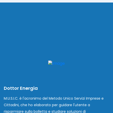
Dottor Energia
M.U.S.I.C. è l'acronimo del Metodo Unico Servizi Imprese e
Cittadini, che ho elaborato per guidare l'utente a
risparmiare sulla bolletta e studiare soluzioni di