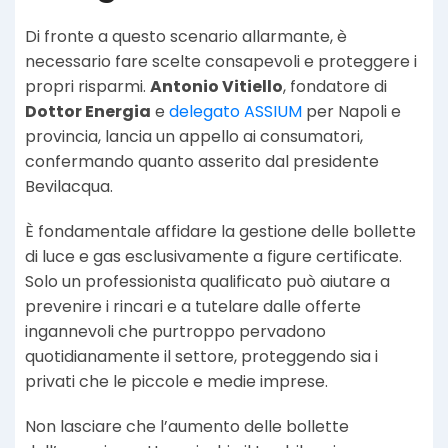
Di fronte a questo scenario allarmante, è
necessario fare scelte consapevoli e proteggere i
propri risparmi.
Antonio Vitiello
, fondatore di
Dottor Energia
e
delegato ASSIUM
per Napoli e
provincia, lancia un appello ai consumatori,
confermando quanto asserito dal presidente
Bevilacqua.
È fondamentale affidare la gestione delle bollette
di luce e gas esclusivamente a figure certificate.
Solo un professionista qualificato può aiutare a
prevenire i rincari e a tutelare dalle offerte
ingannevoli che purtroppo pervadono
quotidianamente il settore, proteggendo sia i
privati che le piccole e medie imprese.
Non lasciare che l’aumento delle bollette