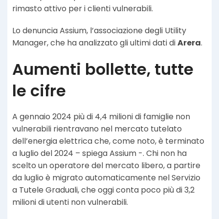
rimasto attivo per i clienti vulnerabili.
Lo denuncia Assium, l’associazione degli Utility
Manager, che ha analizzato gli ultimi dati di
Arera
.
Aumenti bollette, tutte
le cifre
A gennaio 2024 più di 4,4 milioni di famiglie non
vulnerabili rientravano nel mercato tutelato
dell’energia elettrica che, come noto, è terminato
a luglio del 2024 – spiega Assium -. Chi non ha
scelto un operatore del mercato libero, a partire
da luglio è migrato automaticamente nel Servizio
a Tutele Graduali, che oggi conta poco più di 3,2
milioni di utenti non vulnerabili.