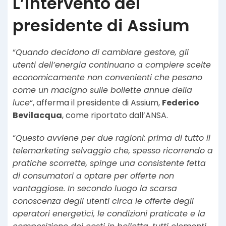
L’intervento del
presidente di Assium
“
Quando decidono di cambiare gestore, gli
utenti dell’energia continuano a compiere scelte
economicamente non convenienti che pesano
come un macigno sulle bollette annue della
luce
“, afferma il presidente di Assium,
Federico
Bevilacqua
, come riportato dall’ANSA.
“
Questo avviene per due ragioni: prima di tutto il
telemarketing selvaggio che, spesso ricorrendo a
pratiche scorrette, spinge una consistente fetta
di consumatori a optare per offerte non
vantaggiose. In secondo luogo la scarsa
conoscenza degli utenti circa le offerte degli
operatori energetici, le condizioni praticate e la