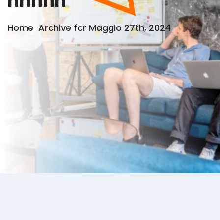
nnnnn
Home
Archive for Maggio 27th, 2024