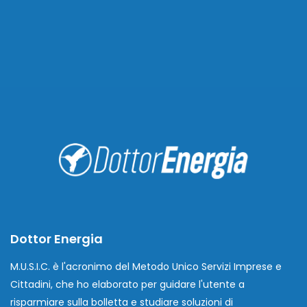
Dottor Energia
M.U.S.I.C. è l'acronimo del Metodo Unico Servizi Imprese e
Cittadini, che ho elaborato per guidare l'utente a
risparmiare sulla bolletta e studiare soluzioni di