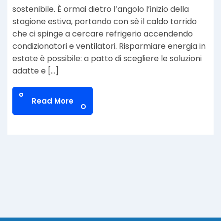
sostenibile. È ormai dietro l’angolo l’inizio della
stagione estiva, portando con sè il caldo torrido
che ci spinge a cercare refrigerio accendendo
condizionatori e ventilatori. Risparmiare energia in
estate è possibile: a patto di scegliere le soluzioni
adatte e […]
Read More