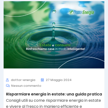
dottor-energia
27 Maggio 2024
Nessun commento
Risparmiare energia in estate: una guida pratica
Consigli utili su come risparmiare energia in estate
e vivere al fresco in maniera efficiente e